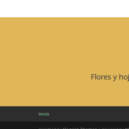
Flores y ho
Inicio