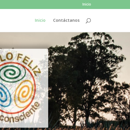
Inicio
Inicio
Contáctanos