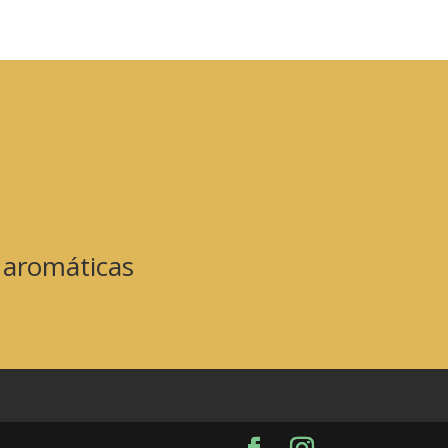
s aromáticas