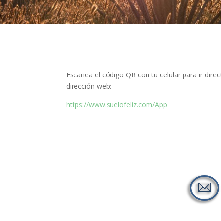
Escanea el código QR con tu celular para ir dire
dirección web:
https://www.suelofeliz.com/App