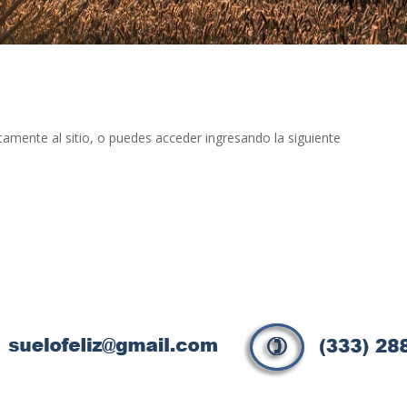
ctamente al sitio, o puedes acceder ingresando la siguiente